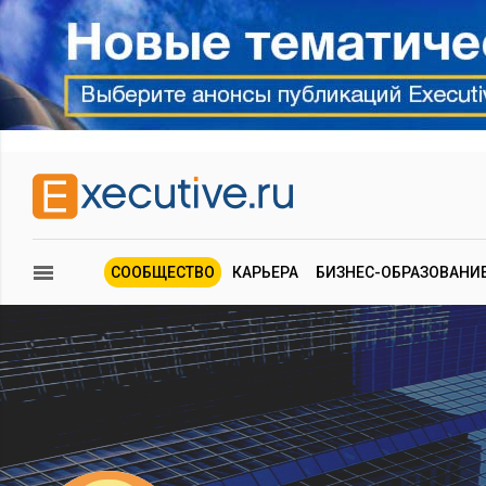
СООБЩЕСТВО
КАРЬЕРА
БИЗНЕС-ОБРАЗОВАНИ