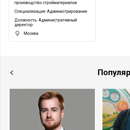
производство стройматериалов
Специализация: Администрирование
Должность:
Административный
директор
Москва
Популя