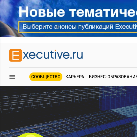
СООБЩЕСТВО
КАРЬЕРА
БИЗНЕС-ОБРАЗОВАНИ