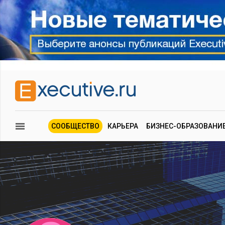
СООБЩЕСТВО
КАРЬЕРА
БИЗНЕС-ОБРАЗОВАНИ