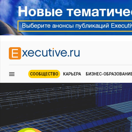
СООБЩЕСТВО
КАРЬЕРА
БИЗНЕС-ОБРАЗОВАНИ