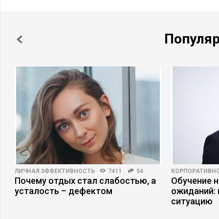
Популя
ЛИЧНАЯ ЭФФЕКТИВНОСТЬ
7411
54
КОРПОРАТИВНО
в
Почему отдых стал слабостью, а
Обучение 
усталость – дефектом
ожиданий: 
ситуацию