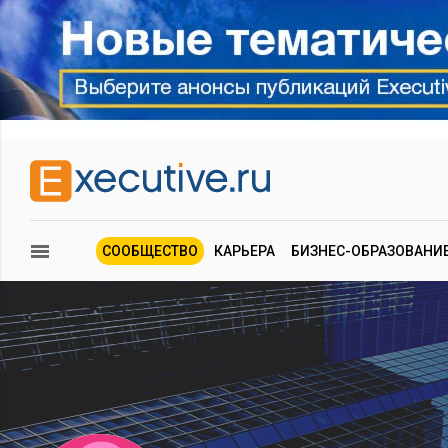
СООБЩЕСТВО
КАРЬЕРА
БИЗНЕС-ОБРАЗОВАНИ