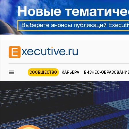
СООБЩЕСТВО
КАРЬЕРА
БИЗНЕС-ОБРАЗОВАНИ