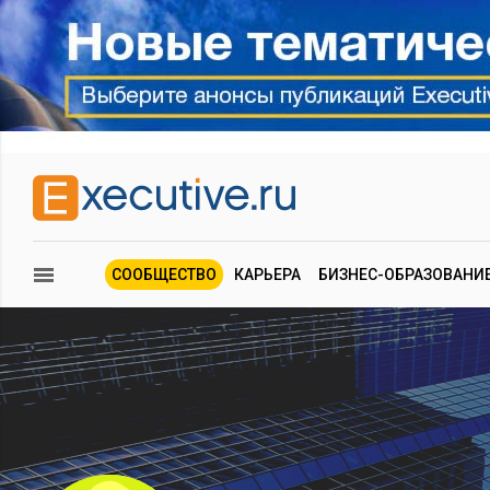
СООБЩЕСТВО
КАРЬЕРА
БИЗНЕС-ОБРАЗОВАНИ