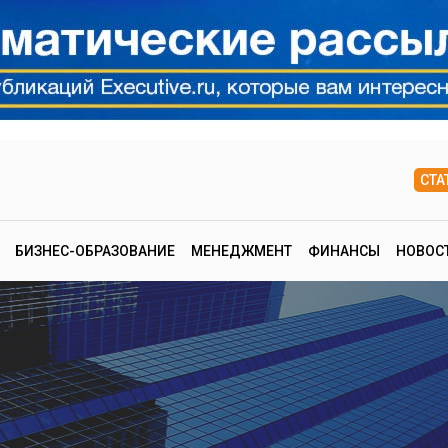
СТА
БИЗНЕС-ОБРАЗОВАНИЕ
МЕНЕДЖМЕНТ
ФИНАНСЫ
НОВОС