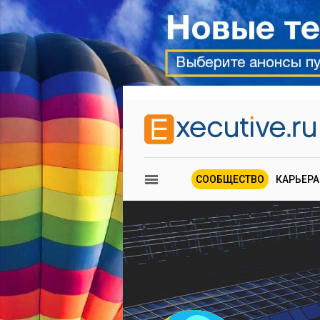
СООБЩЕСТВО
КАРЬЕРА