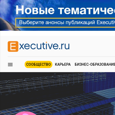
СООБЩЕСТВО
КАРЬЕРА
БИЗНЕС-ОБРАЗОВАНИ