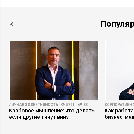
Популя
ЛИЧНАЯ ЭФФЕКТИВНОСТЬ
5761
33
КОРПОРАТИВНА
Крабовое мышление: что делать,
Как работа
если другие тянут вниз
бизнес-ма