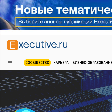
СООБЩЕСТВО
КАРЬЕРА
БИЗНЕС-ОБРАЗОВАНИ