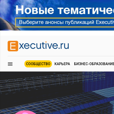
СООБЩЕСТВО
КАРЬЕРА
БИЗНЕС-ОБРАЗОВАНИ