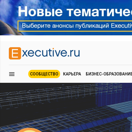
СООБЩЕСТВО
КАРЬЕРА
БИЗНЕС-ОБРАЗОВАНИ