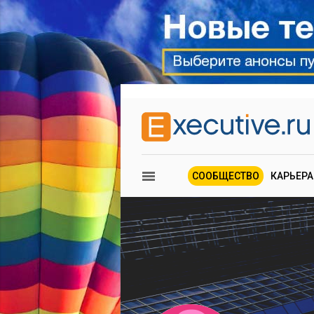
СООБЩЕСТВО
КАРЬЕРА