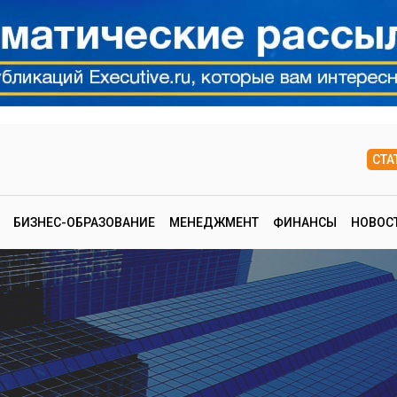
СТА
БИЗНЕС-ОБРАЗОВАНИЕ
МЕНЕДЖМЕНТ
ФИНАНСЫ
НОВОС