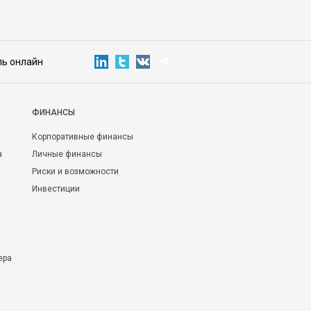
ль онлайн
ФИНАНСЫ
Корпоративные финансы
а
Личные финансы
Риски и возможности
Инвестиции
ера