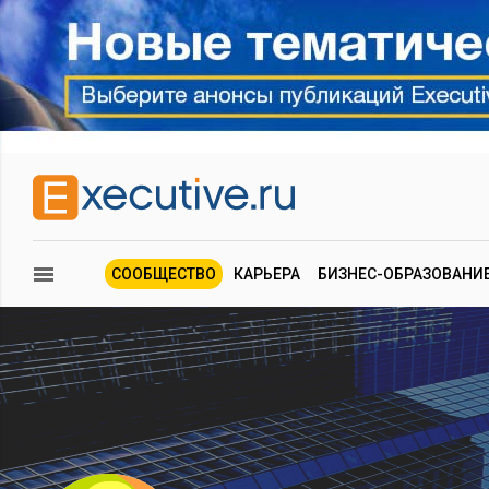
СООБЩЕСТВО
КАРЬЕРА
БИЗНЕС-ОБРАЗОВАНИ