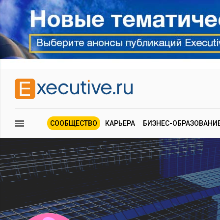
СООБЩЕСТВО
КАРЬЕРА
БИЗНЕС-ОБРАЗОВАНИ