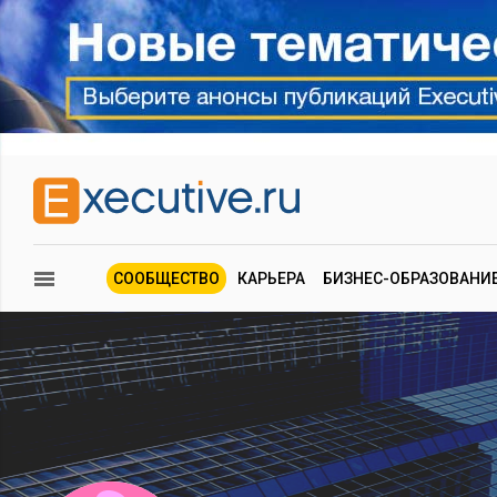
СООБЩЕСТВО
КАРЬЕРА
БИЗНЕС-ОБРАЗОВАНИ