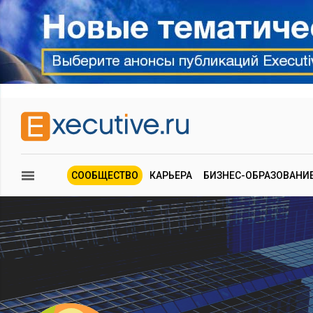
СООБЩЕСТВО
КАРЬЕРА
БИЗНЕС-ОБРАЗОВАНИ