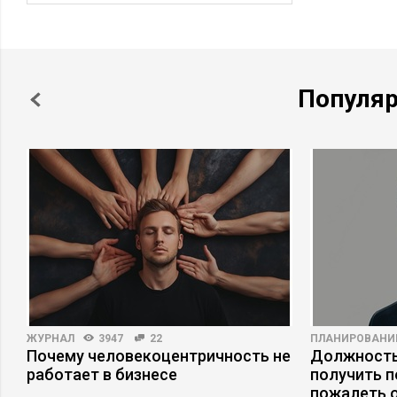
Популя
ЖУРНАЛ
3947
22
ПЛАНИРОВАНИ
Почему человекоцентричность не
Должность
работает в бизнесе
получить п
пожалеть 