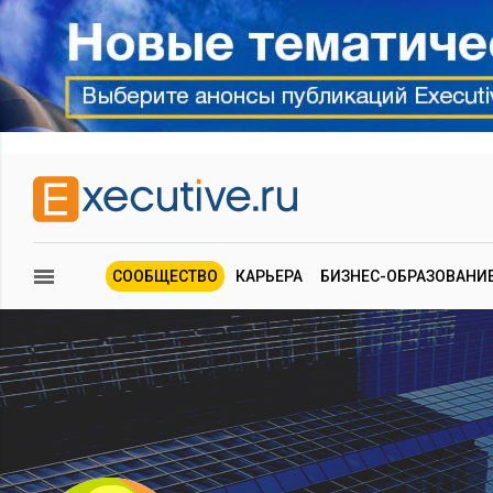
СООБЩЕСТВО
КАРЬЕРА
БИЗНЕС-ОБРАЗОВАНИ