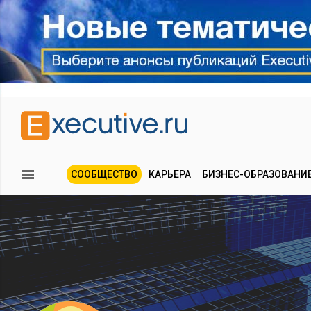
СООБЩЕСТВО
КАРЬЕРА
БИЗНЕС-ОБРАЗОВАНИ