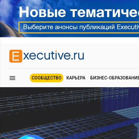
СООБЩЕСТВО
КАРЬЕРА
БИЗНЕС-ОБРАЗОВАНИ