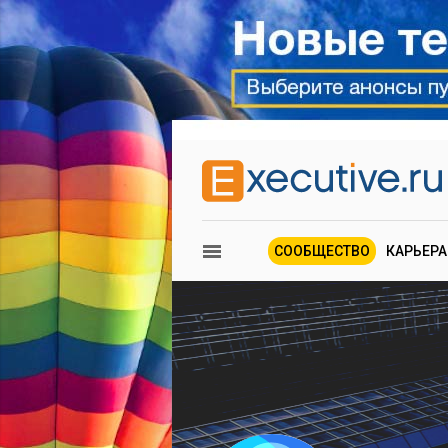
СООБЩЕСТВО
КАРЬЕРА