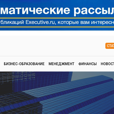
СТА
БИЗНЕС-ОБРАЗОВАНИЕ
МЕНЕДЖМЕНТ
ФИНАНСЫ
НОВОС