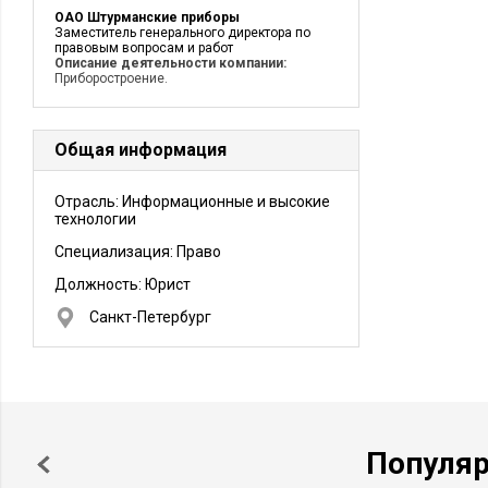
ОАО Штурманские приборы
Заместитель генерального директора по
правовым вопросам и работ
Описание деятельности компании:
Приборостроение.
Общая информация
Отрасль: Информационные и высокие
технологии
Специализация: Право
Должность:
Юрист
Санкт-Петербург
Популя