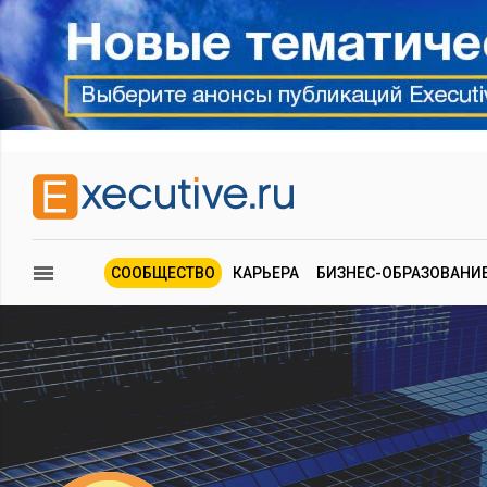
СООБЩЕСТВО
КАРЬЕРА
БИЗНЕС-ОБРАЗОВАНИ