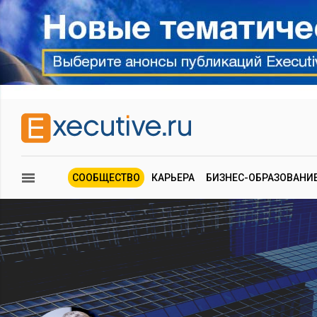
СООБЩЕСТВО
КАРЬЕРА
БИЗНЕС-ОБРАЗОВАНИ