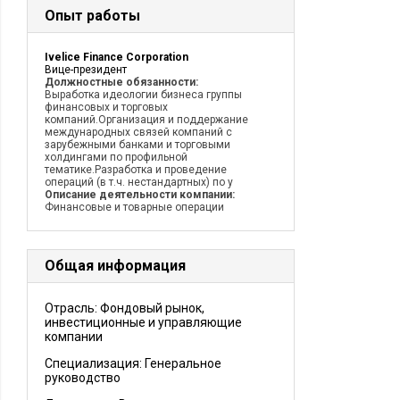
Опыт работы
Ivelice Finance Corporation
Вице-президент
Должностные обязанности:
Выработка идеологии бизнеса группы
финансовых и торговых
компаний.Организация и поддержание
международных связей компаний с
зарубежными банками и торговыми
холдингами по профильной
тематике.Разработка и проведение
операций (в т.ч. нестандартных) по у
Описание деятельности компании:
Финансовые и товарные операции
Общая информация
Отрасль: Фондовый рынок,
инвестиционные и управляющие
компании
Специализация: Генеральное
руководство