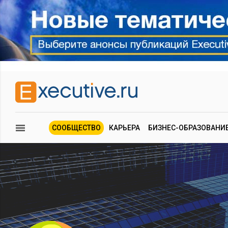
СООБЩЕСТВО
КАРЬЕРА
БИЗНЕС-ОБРАЗОВАНИ