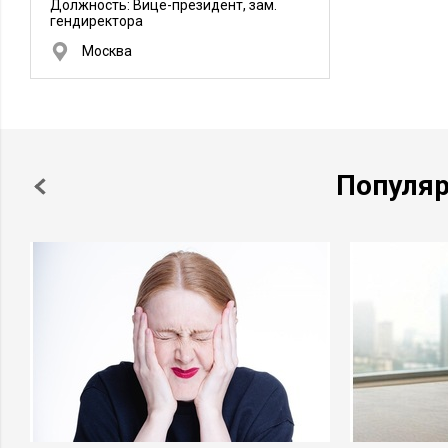
Должность:
Вице-президент, зам.
гендиректора
Москва
Популя