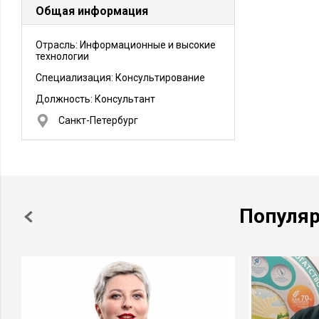
Общая информация
Отрасль: Информационные и высокие
технологии
Специализация: Консультирование
Должность:
Консультант
Санкт-Петербург
Популя