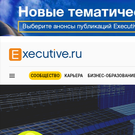
СООБЩЕСТВО
КАРЬЕРА
БИЗНЕС-ОБРАЗОВАНИ