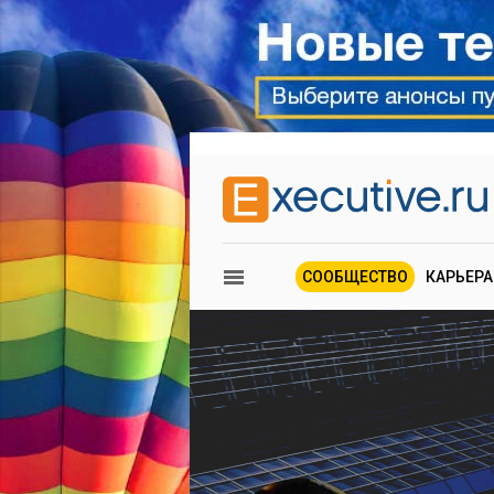
СООБЩЕСТВО
КАРЬЕРА