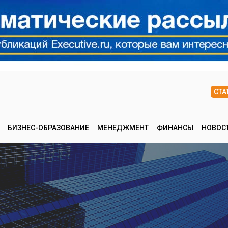
СТА
БИЗНЕС-ОБРАЗОВАНИЕ
МЕНЕДЖМЕНТ
ФИНАНСЫ
НОВОС