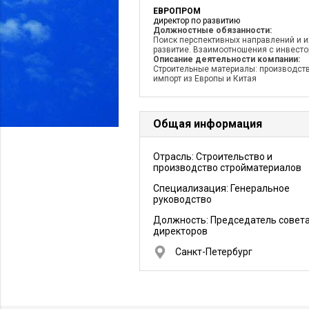
ЕВРОПРОМ
директор по развитию
Должностные обязанности:
Поиск перспективных направлений и и
развитие. Взаимоотношения с инвесто
Описание деятельности компании:
Строительные материалы: производств
импорт из Европы и Китая
Общая информация
Отрасль: Строительство и
производство стройматериалов
Специализация: Генеральное
руководство
Должность:
Председатель совет
директоров
Санкт-Петербург