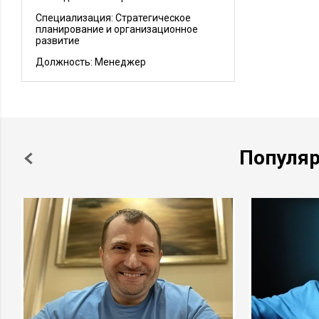
Специализация: Стратегическое
планирование и организационное
развитие
Должность:
Менеджер
Популя