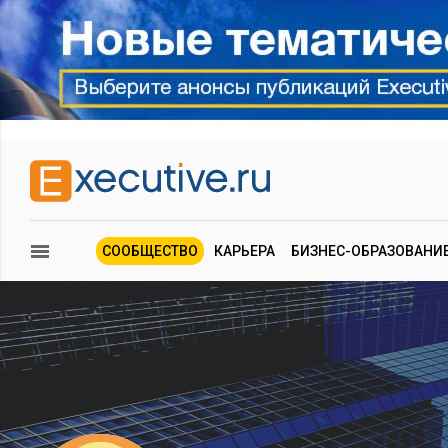
СООБЩЕСТВО
КАРЬЕРА
БИЗНЕС-ОБРАЗОВАНИ