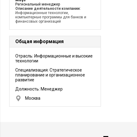
Misys
Региональный менеджер
Описание деятельности компании:
Информационные технологии,
компьютерные программы для банков и
финансовых организаций
Общая информация
Отрасль: Информационные и высокие
технологии
Специализация: Стратегическое
планирование и организационное
развитие
Должность:
Менеджер
Москва