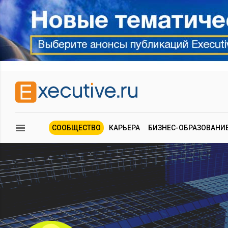
СООБЩЕСТВО
КАРЬЕРА
БИЗНЕС-ОБРАЗОВАНИ