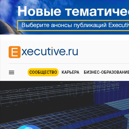
СООБЩЕСТВО
КАРЬЕРА
БИЗНЕС-ОБРАЗОВАНИ