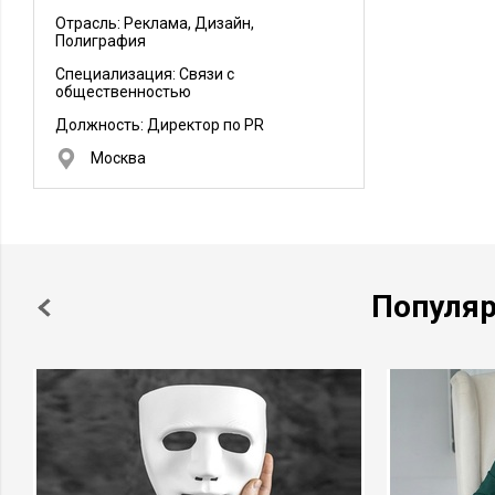
Отрасль: Реклама, Дизайн,
Полиграфия
Специализация: Связи с
общественностью
Должность:
Директор по PR
Москва
Популя