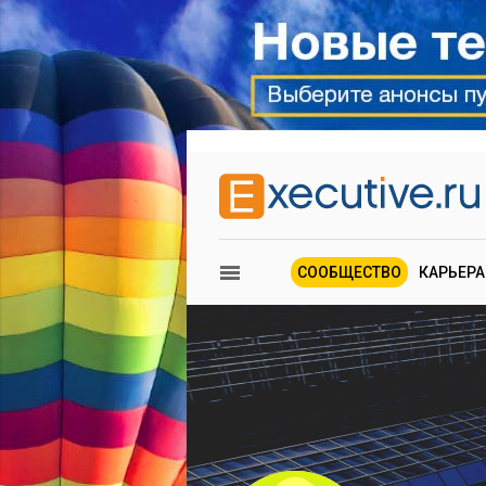
СООБЩЕСТВО
КАРЬЕРА