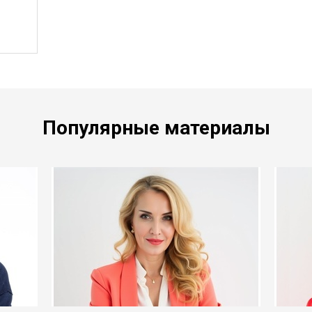
Популярные материалы