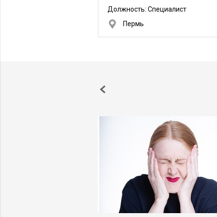
Должность:
Специалист
Пермь