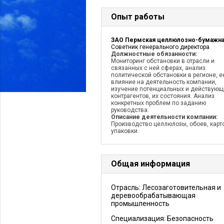
Опыт работы
Советник генерального директора
Должностные обязанности:
Мониторинг обстановки в отрасли и
связанных с ней сферах, анализ
политической обстановки в регионе, е
влияние на деятельность компании,
изучение потенциальных и действующ
контрагентов, их состояния. Анализ
конкретных проблем по заданию
руководства.
Описание деятельности компании:
Производство целлюлозы, обоев, карт
упаковки.
Общая информация
Отрасль: Лесозаготовительная и
деревообрабатывающая
промышленность
Специализация: Безопасность