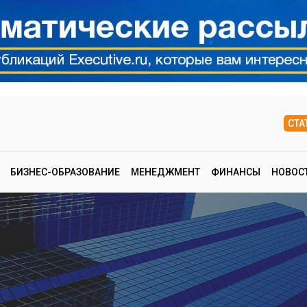
СТА
БИЗНЕС-ОБРАЗОВАНИЕ
МЕНЕДЖМЕНТ
ФИНАНСЫ
НОВОС