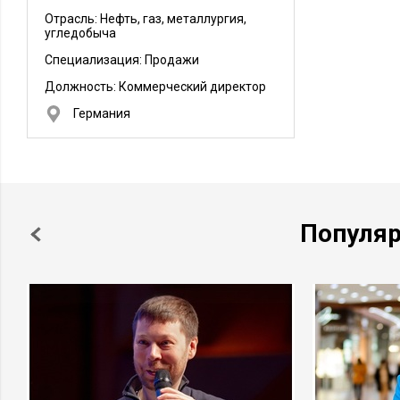
Отрасль: Нефть, газ, металлургия,
угледобыча
Специализация: Продажи
Должность:
Коммерческий директор
Германия
Популя