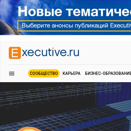
СООБЩЕСТВО
КАРЬЕРА
БИЗНЕС-ОБРАЗОВАНИ