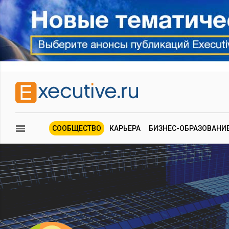
СООБЩЕСТВО
КАРЬЕРА
БИЗНЕС-ОБРАЗОВАНИ