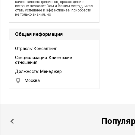
качественных тренингов, прохождение
которых позволит Вам и Вашим сотрудникам
стать успешнее и эффективнее, приобрести
не только знания, но
Общая информация
Отрасль: Консалтинг
Специализация: Клиентские
отношения
Должность:
Менеджер
Москва
Популя