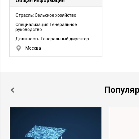
Общая информация
Отрасль: Сельское хозяйство
Специализация: Генеральное
руководство
Должность:
Генеральный директор
Москва
Популя