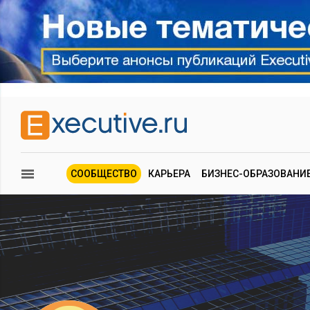
СООБЩЕСТВО
КАРЬЕРА
БИЗНЕС-ОБРАЗОВАНИ