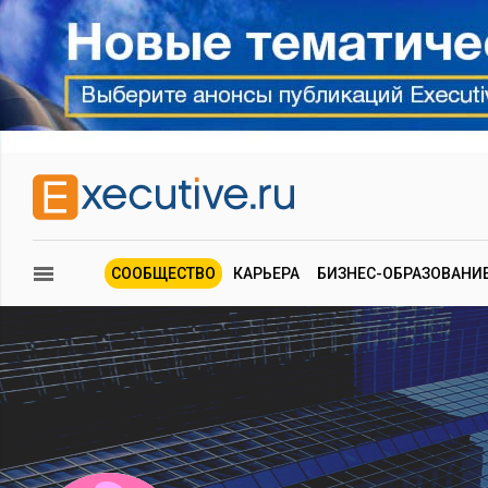
СООБЩЕСТВО
КАРЬЕРА
БИЗНЕС-ОБРАЗОВАНИ