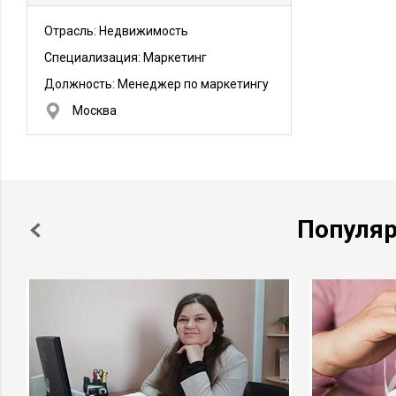
Отрасль: Недвижимость
Специализация: Маркетинг
Должность:
Менеджер по маркетингу
Москва
Популя