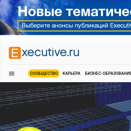
СООБЩЕСТВО
КАРЬЕРА
БИЗНЕС-ОБРАЗОВАНИ