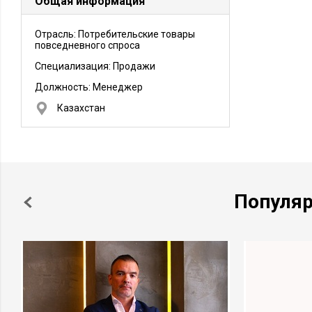
Общая информация
Отрасль: Потребительские товары
повседневного спроса
Специализация: Продажи
Должность:
Менеджер
Казахстан
Популя