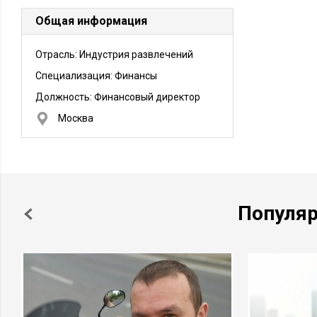
Общая информация
Отрасль: Индустрия развлечений
Специализация: Финансы
Должность:
Финансовый директор
Москва
Популя