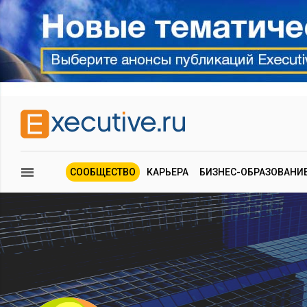
СООБЩЕСТВО
КАРЬЕРА
БИЗНЕС-ОБРАЗОВАНИ