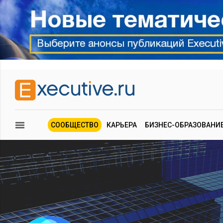
СООБЩЕСТВО
КАРЬЕРА
БИЗНЕС-ОБРАЗОВАНИ