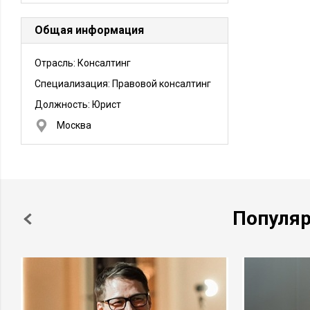
Общая информация
Отрасль: Консалтинг
Специализация: Правовой консалтинг
Должность:
Юрист
Москва
Популя