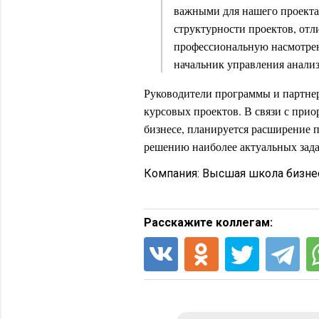
важными для нашего проекта
структурности проектов, отл
профессиональную насмотре
начальник управления анализ
Руководители программы и партне
курсовых проектов. В связи с при
бизнесе, планируется расширение п
решению наиболее актуальных зада
Компания:
Высшая школа бизне
Расскажите коллегам: