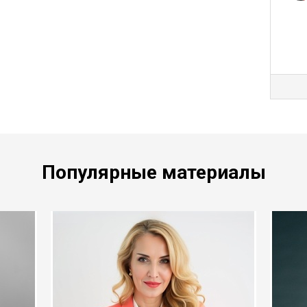
Популярные материалы