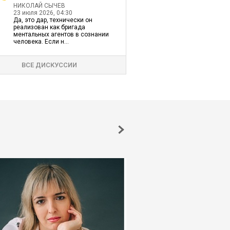
НИКОЛАЙ СЫЧЕВ
23 июля 2026, 04:30
Да, это дар, технически он
реализован как бригада
ментальных агентов в сознании
человека. Если н...
ВСЕ ДИСКУССИИ