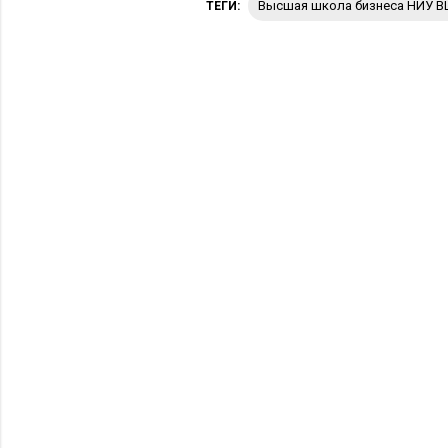
Высшая школа бизнеса НИУ 
ТЕГИ: