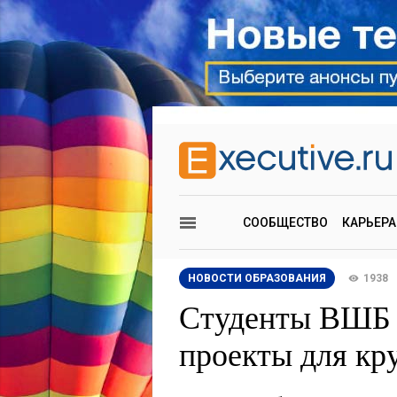
СООБЩЕСТВО
КАРЬЕРА
НОВОСТИ ОБРАЗОВАНИЯ
1938
Студенты ВШБ
проекты для кр