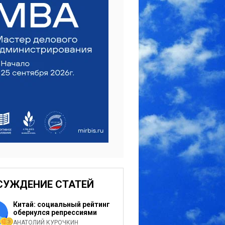
СУЖДЕНИЕ СТАТЕЙ
Китай: социальный рейтинг
обернулся репрессиями
АНАТОЛИЙ КУРОЧКИН