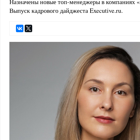
Назначены новые топ-менеджеры в компаниях «Я
Выпуск кадрового дайджеста Executive.ru.