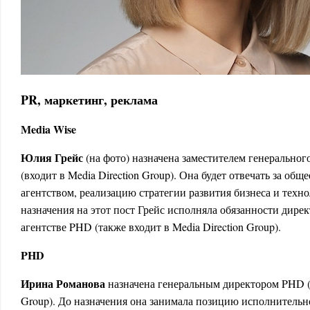
PR, маркетинг, реклама
Media Wise
Юлия Грейс
(на фото) назначена заместителем генеральног
(входит в Media Direction Group). Она будет отвечать за об
агентством, реализацию стратегии развития бизнеса и техно
назначения на этот пост Грейс исполняла обязанности дирек
агентстве PHD (также входит в Media Direction Group).
PHD
Ирина Романова
назначена генеральным директором PHD (в
Group). До назначения она занимала позицию исполнительн