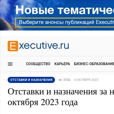
СООБЩЕСТВО
КАРЬЕРА
БИЗНЕС-ОБРАЗОВАНИ
ОТСТАВКИ И НАЗНАЧЕНИЯ
3732
4 ОКТЯБРЯ 2023
Отставки и назначения за 
октября 2023 года