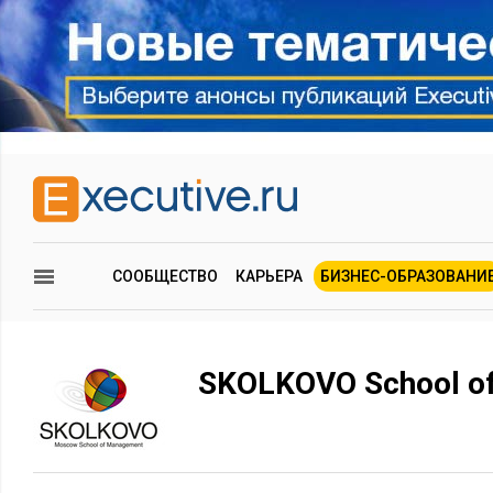
СООБЩЕСТВО
КАРЬЕРА
БИЗНЕС-ОБРАЗОВАНИ
SKOLKOVO School o