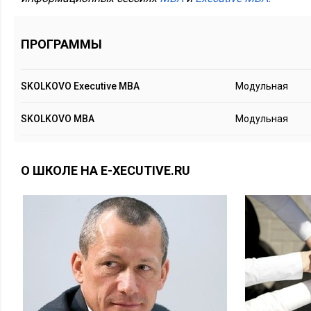
ПРОГРАММЫ
SKOLKOVO Executive MBA
Модульная
SKOLKOVO MBA
Модульная
О ШКОЛЕ НА E-XECUTIVE.RU