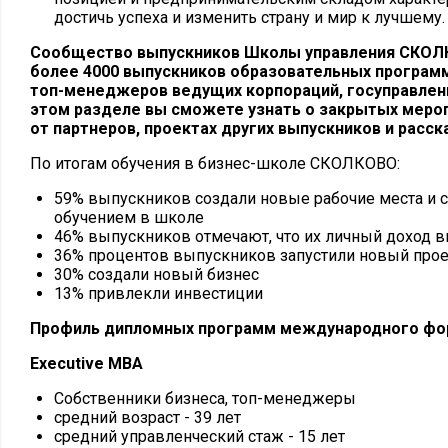
достичь успеха и изменить страну и мир к лучшему.
Сообщество выпускников Школы управления СКОЛК
более 4000 выпускников образовательных програм
топ-менеджеров ведущих корпораций, госуправленц
этом разделе вы сможете узнать о закрытых меро
от партнеров, проектах других выпускников и расска
По итогам обучения в бизнес-школе СКОЛКОВО:
59% выпускников создали новые рабочие места и 
обучением в школе
46% выпускников отмечают, что их личный доход в
36% процентов выпускников запустили новый прое
30% создали новый бизнес
13% привлекли инвестиции
Профиль дипломных программ международного фо
Executive MBA
Собственники бизнеса, топ-менеджеры
средний возраст - 39 лет
средний управленческий стаж - 15 лет