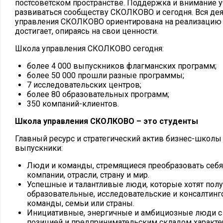
постсоветском пространстве. Поддержка и внимание 
развиваться сообществу СКОЛКОВО и сегодня. Вся де
управления СКОЛКОВО ориентирована на реализацию 
достигает, опираясь на свои ценности.
Школа управления СКОЛКОВО сегодня:
более 4 000 выпускников флагманских программ;
более 50 000 прошли разные программы;
7 исследовательских центров;
более 80 образовательных программ;
350 компаний-клиентов.
Школа управления СКОЛКОВО – это студенты
Главный ресурс и стратегический актив бизнес-школы 
выпускники:
Люди и команды, стремящиеся преобразовать себя 
компании, отрасли, страну и мир.
Успешные и талантливые люди, которые хотят пол
образовательные, исследовательские и консалтинг
команды, семьи или страны.
Инициативные, энергичные и амбициозные люди с
позицией и предпринимательским складом характер