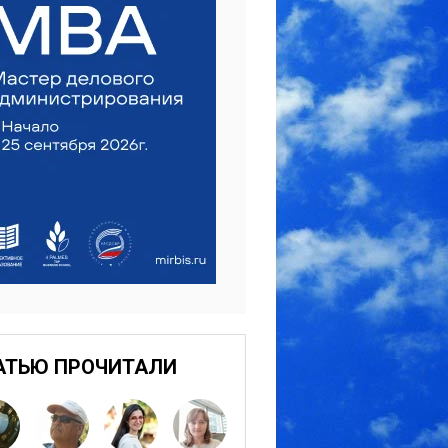
АТЬЮ ПРОЧИТАЛИ