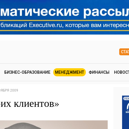
СТА
БИЗНЕС-ОБРАЗОВАНИЕ
МЕНЕДЖМЕНТ
ФИНАНСЫ
НОВОС
ОЯБРЯ 2009
их клиентов»
РЕ