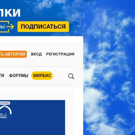
ТЬ АВТОРОМ
ВХОД
РЕГИСТРАЦИЯ
ТИ
ФОРУМЫ
МИРБИС
КЛАМА