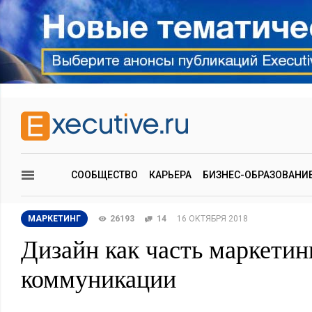
СООБЩЕСТВО
КАРЬЕРА
БИЗНЕС-ОБРАЗОВАНИ
МАРКЕТИНГ
26193
14
16 ОКТЯБРЯ 2018
Дизайн как часть маркетин
коммуникации