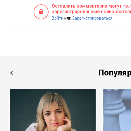
Оставлять комментарии могут то
зарегистрированные пользовател
Войти
или
Зарегистрироваться
Популя