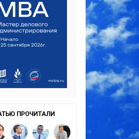
АТЬЮ ПРОЧИТАЛИ