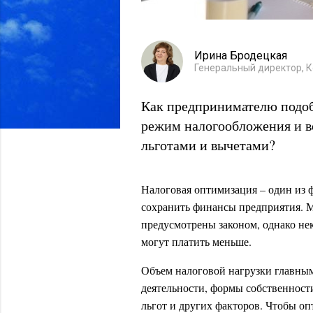
Ирина Бродецкая
Генеральный директор, 
Как предпринимателю подо
режим налогообложения и в
льготами и вычетами?
Налоговая оптимизация – один из 
сохранить финансы предприятия. 
предусмотрены законом, однако нек
могут платить меньше.
Объем налоговой нагрузки главным
деятельности, формы собственности
льгот и других факторов. Чтобы о