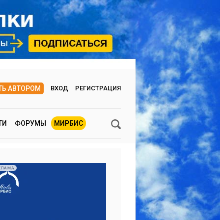
ТЬ АВТОРОМ
ВХОД
РЕГИСТРАЦИЯ
ТИ
ФОРУМЫ
МИРБИС
КЛАМА