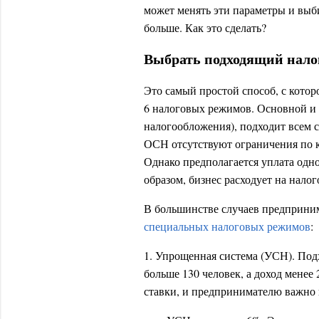
может менять эти параметры и выби
больше. Как это сделать?
Выбрать подходящий нал
Это самый простой способ, с котор
6 налоговых режимов. Основной и
налогообложения), подходит всем 
ОСН отсутствуют ограничения по к
Однако предполагается уплата од
образом, бизнес расходует на нало
В большинстве случаев предприним
специальных налоговых режимов
:
1. Упрощенная система (УСН). Под
больше 130 человек, а доход менее 
ставки, и предпринимателю важно 