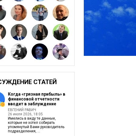
СУЖДЕНИЕ СТАТЕЙ
Когда «грязная прибыль» в
финансовой отчетности
вводит в заблуждение
ЕВГЕНИЙ РАВИЧ
26 июля 2026, 18:05
Имелись в виду те данные,
которые не хотел собирать
упомянутый Вами руководитель
подразделения, ...