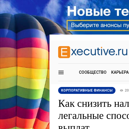
СООБЩЕСТВО
КАРЬЕРА
КОРПОРАТИВНЫЕ ФИНАНСЫ
20
Как снизить на
легальные спос
выплат