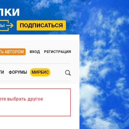
ТЬ АВТОРОМ
ВХОД
РЕГИСТРАЦИЯ
ТИ
ФОРУМЫ
МИРБИС
ете выбрать другое