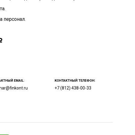
та.
а персонал.
АКТНЫЙ EMAIL:
КОНТАКТНЫЙ ТЕЛЕФОН:
nar@finkont.ru
+7 (812) 438-00-33