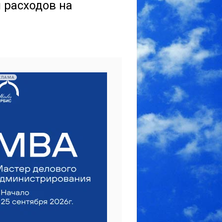
 расходов на
КЛАМА