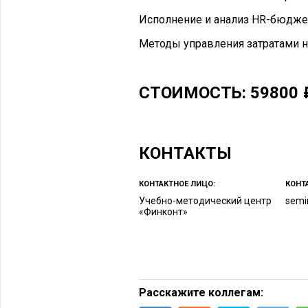
Исполнение и анализ HR-бюдже
Методы управления затратами н
СТОИМОСТЬ: 59800
КОНТАКТЫ
КОНТАКТНОЕ ЛИЦО:
КОНТ
Учебно-методический центр
semi
«Финконт»
Расскажите коллегам: