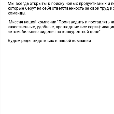
Мы всегда открыты к поиску новых продуктивных и 
которые берут на себя ответственность за свой труд и
команды.
Миссия нашей компании "Производить и поставлять 
качественные, удобные, прошедшие все сертификаци
автомобильные сиденья по конкурентной цене"
Будем рады видеть вас в нашей компании.