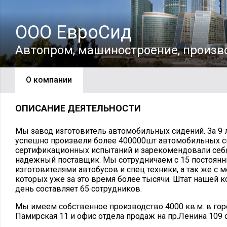
ООО ЕвроСид
Автопром, машиностроение, произв
О компании
ОПИСАНИЕ ДЕЯТЕЛЬНОСТИ
Мы завод изготовитель автомобильных сидений. За 9
успешно произвели более 400000шт автомобильных с
сертификационных испытаний и зарекомендовали себя
надежный поставщик. Мы сотрудничаем с 15 постоян
изготовителями автобусов и спец техники, а так же с
которых уже за это время более тысячи. Штат нашей 
день составляет 65 сотрудников.
Мы имеем собственное производство 4000 кв.м. в гор
Памирская 11 и офис отдела продаж на пр.Ленина 109 