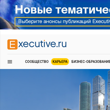
СООБЩЕСТВО
КАРЬЕРА
БИЗНЕС-ОБРАЗОВАНИ