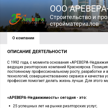
ООО АРЕВЕРА
Строительство и пр
стройматериалов
О компании
ОПИСАНИЕ ДЕЯТЕЛЬНОСТИ
С 1992 года, с момента основания «АРЕВЕРА-Недвижим
ведущих риэлторских компаний Красноярска. Позиция 
постоянному профессиональному росту‚ разработке и
технологий‚ совершенствованию сервиса и качества у
профессия помогает делать жизнь лучше. Для этого мы
«АРЕВЕРА-Недвижимость» сегодня - это:
25 успешных лет на рынке риэлторских услуг;