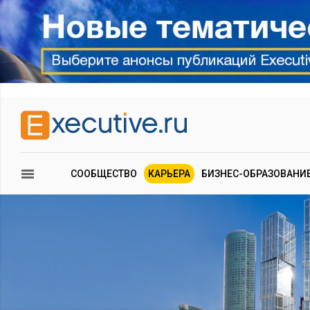
СООБЩЕСТВО
КАРЬЕРА
БИЗНЕС-ОБРАЗОВАНИ