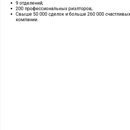
9 отделений;
200 профессиональных риэлторов;
Свыше 50 000 сделок и больше 260 000 счастливы
компании.