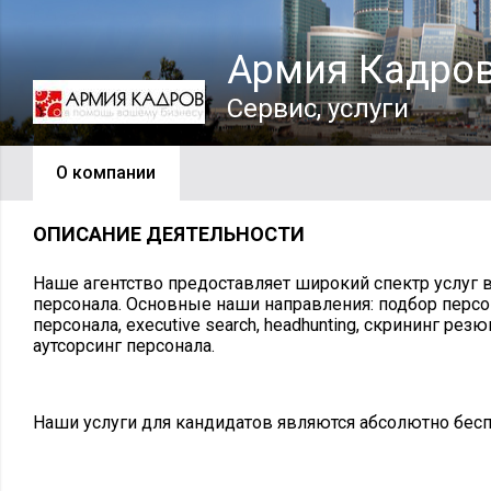
Армия Кадро
Сервис, услуги
О компании
ОПИСАНИЕ ДЕЯТЕЛЬНОСТИ
Наше агентство предоставляет широкий спектр услуг 
персонала. Основные наши направления: подбор персо
персонала, executive search, headhunting, скрининг рез
аутсорсинг персонала.
Наши услуги для кандидатов являются абсолютно бес