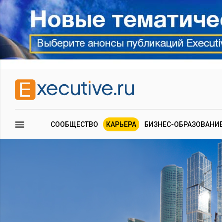
СООБЩЕСТВО
КАРЬЕРА
БИЗНЕС-ОБРАЗОВАНИ