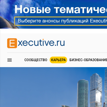
СООБЩЕСТВО
КАРЬЕРА
БИЗНЕС-ОБРАЗОВАНИ