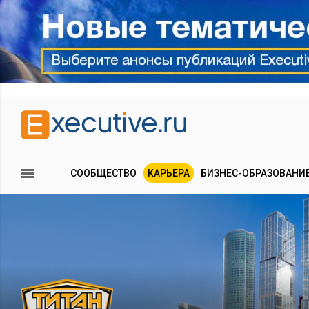
СООБЩЕСТВО
КАРЬЕРА
БИЗНЕС-ОБРАЗОВАНИ