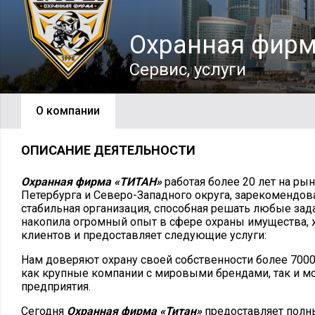
Охранная фирм
Сервис, услуги
О компании
ОПИСАНИЕ ДЕЯТЕЛЬНОСТИ
Охранная фирма «ТИТАН»
работая более 20 лет на рын
Петербурга и Северо-Западного округа, зарекомендов
стабильная организация, способная решать любые зад
накопила огромный опыт в сфере охраны имущества, 
клиентов и предоставляет следующие услуги:
Нам доверяют охрану своей собственности более 7000
как крупные компании с мировыми брендами, так и 
предприятия.
Сегодня
Охранная фирма «Титан»
предоставляет полны