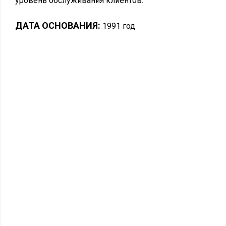
уровень обслуживания клиентов.
ДАТА ОСНОВАНИЯ:
1991 год