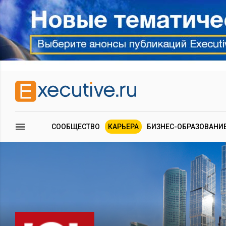
СООБЩЕСТВО
КАРЬЕРА
БИЗНЕС-ОБРАЗОВАНИ